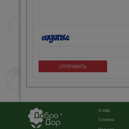
ОТПРАВИТЬ
О НАС
Головна