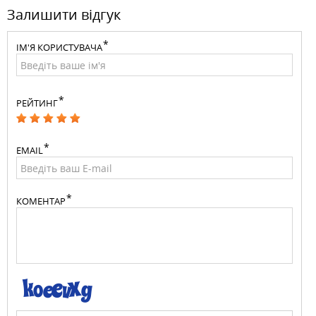
Залишити відгук
ІМ'Я КОРИСТУВАЧА
РЕЙТИНГ
EMAIL
КОМЕНТАР