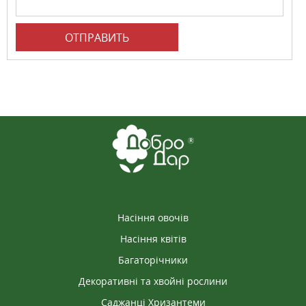
ОТПРАВИТЬ
Насіння овочів
Насіння квітів
Багаторічники
Декоративні та хвойні рослини
Саджанці Хризантеми