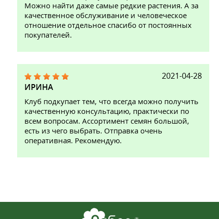
Можно найти даже самые редкие растения. А за
качественное обслуживание и человеческое
отношение отдельное спасибо от постоянных
покупателей.
2021-04-28
ИРИНА
Клуб подкупает тем, что всегда можно получить
качественную консультацию, практически по
всем вопросам. Ассортимент семян большой,
есть из чего выбрать. Отправка очень
оперативная. Рекомендую.