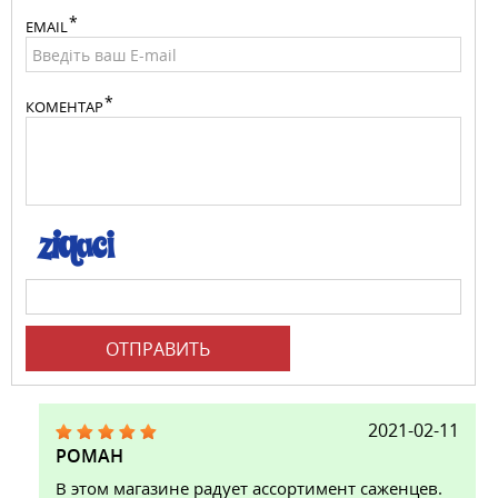
EMAIL
КОМЕНТАР
ОТПРАВИТЬ
2021-02-11
РОМАН
В этом магазине радует ассортимент саженцев.