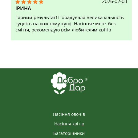
2026-02-03
ІРИНА
Гарний результат! Порадувала велика кількість
суцвіть на кожному кущі. Насіння чисте, без
сміття, рекомендую всім любителям квітів
Насіння овочів
Насіння квітів
Багаторічники