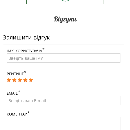
Відгуки
Залишити відгук
ІМ'Я КОРИСТУВАЧА
РЕЙТИНГ
EMAIL
КОМЕНТАР