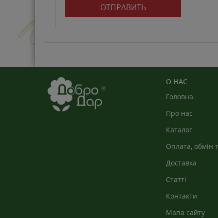
ОТПРАВИТЬ
О НАС
Головна
Про нас
Каталог
Оплата, обмін 
Доставка
Статті
Контакти
Мапа сайту