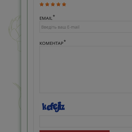
EMAIL
КОМЕНТАР