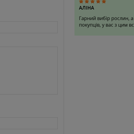
АЛІНА
Гарний вибір рослин, а
покупців, у вас з цим 