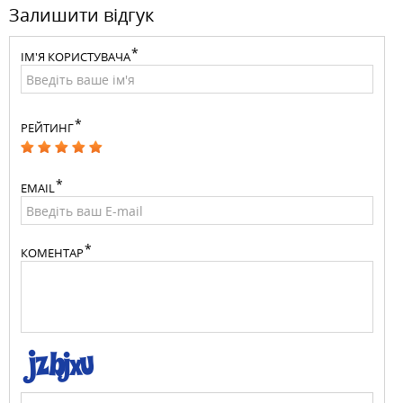
Залишити відгук
ІМ'Я КОРИСТУВАЧА
РЕЙТИНГ
EMAIL
КОМЕНТАР