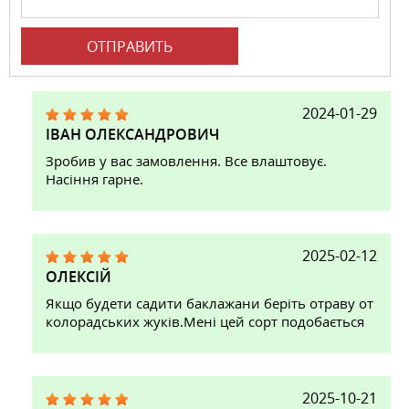
ОТПРАВИТЬ
2024-01-29
ІВАН ОЛЕКСАНДРОВИЧ
Зробив у вас замовлення. Все влаштовує.
Насіння гарне.
2025-02-12
ОЛЕКСІЙ
Якщо будети садити баклажани беріть отраву от
колорадських жуків.Мені цей сорт подобається
2025-10-21