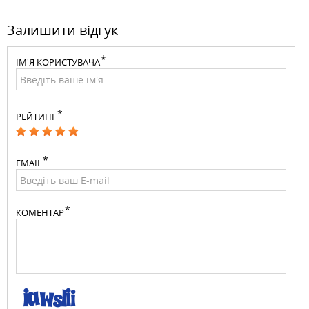
Залишити відгук
ІМ'Я КОРИСТУВАЧА
РЕЙТИНГ
EMAIL
КОМЕНТАР