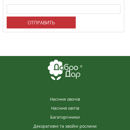
ОТПРАВИТЬ
Насіння овочів
Насіння квітів
Багаторічники
Декоративні та хвойні рослини