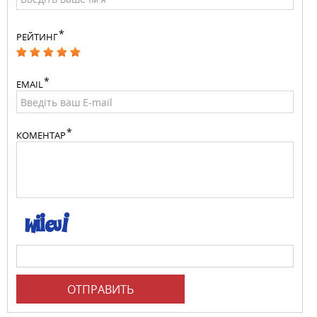
РЕЙТИНГ
EMAIL
КОМЕНТАР
ОТПРАВИТЬ