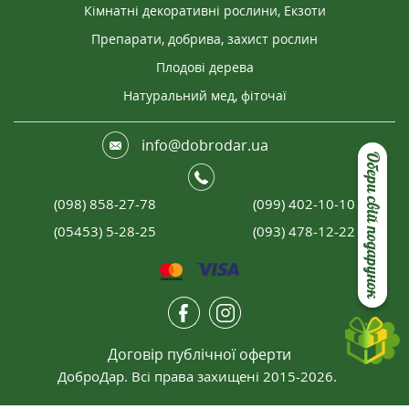
Кімнатні декоративні рослини, Екзоти
Препарати, добрива, захист рослин
Плодові дерева
Натуральний мед, фіточаї
info@dobrodar.ua
Обери свій подарунок
(098) 858-27-78
(099) 402-10-10
(05453) 5-28-25
(093) 478-12-22
Договір публічної оферти
ДоброДар. Всі права захищені 2015-2026.