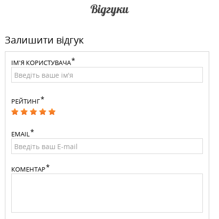
Відгуки
Залишити відгук
ІМ'Я КОРИСТУВАЧА
РЕЙТИНГ
EMAIL
КОМЕНТАР