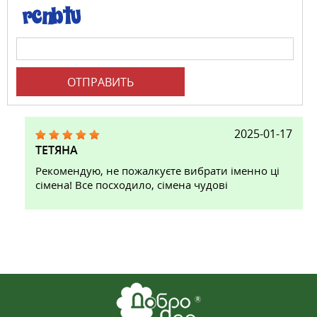
ОТПРАВИТЬ
2025-01-17
ТЕТЯНА
Рекомендую, не пожалкуєте вибрати іменно ці
сімена! Все посходило, сімена чудові