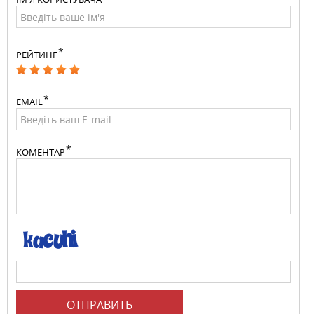
РЕЙТИНГ
EMAIL
КОМЕНТАР
ОТПРАВИТЬ