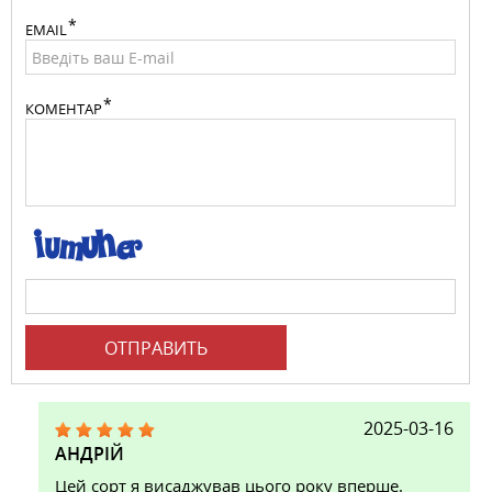
EMAIL
КОМЕНТАР
ОТПРАВИТЬ
2025-03-16
АНДРІЙ
Цей сорт я висаджував цього року вперше.