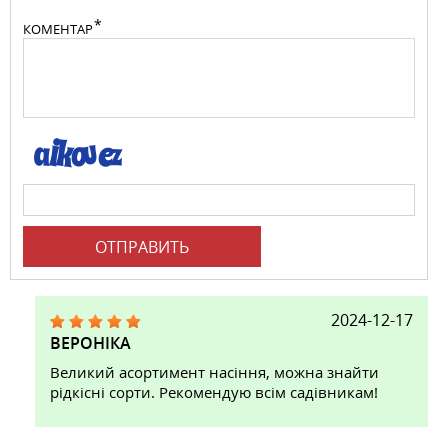
КОМЕНТАР
ОТПРАВИТЬ
2024-12-17
ВЕРОНІКА
Великий асортимент насіння, можна знайти
рідкісні сорти. Рекомендую всім садівникам!