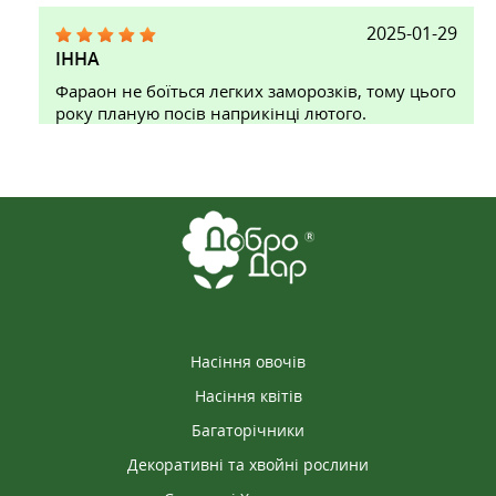
2025-01-29
ІННА
Фараон не боїться легких заморозків, тому цього
року планую посів наприкінці лютого.
Насіння овочів
Насіння квітів
Багаторічники
Декоративні та хвойні рослини