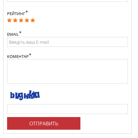
РЕЙТИНГ
EMAIL
КОМЕНТАР
ОТПРАВИТЬ