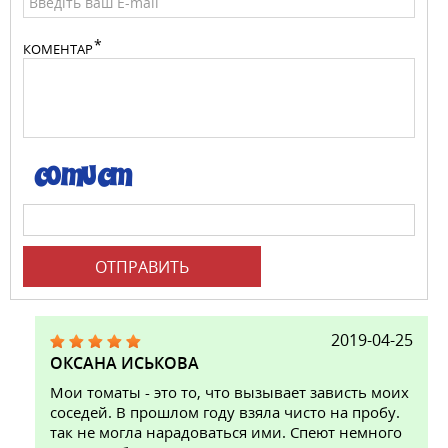
КОМЕНТАР
ОТПРАВИТЬ
2019-04-25
ОКСАНА ИСЬКОВА
Мои томаты - это то, что вызывает зависть моих
соседей. В прошлом году взяла чисто на пробу.
так не могла нарадоваться ими. Спеют немного