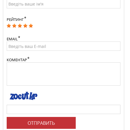
РЕЙТИНГ
EMAIL
КОМЕНТАР
ОТПРАВИТЬ