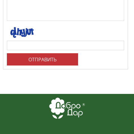
ОТПРАВИТЬ