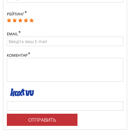
РЕЙТИНГ
EMAIL
КОМЕНТАР
ОТПРАВИТЬ