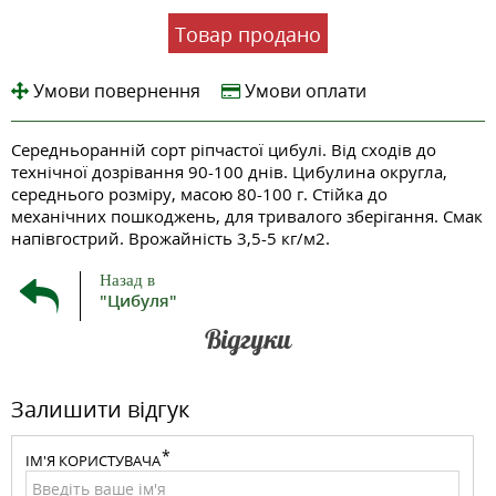
Товар продано
Умови повернення
Умови оплати
Середньоранній сорт ріпчастої цибулі. Від сходів до
технічної дозрівання 90-100 днів. Цибулина округла,
середнього розміру, масою 80-100 г. Стійка до
механічних пошкоджень, для тривалого зберігання. Смак
напівгострий. Врожайність 3,5-5 кг/м2.
Назад в
"Цибуля"
Відгуки
Залишити відгук
ІМ'Я КОРИСТУВАЧА