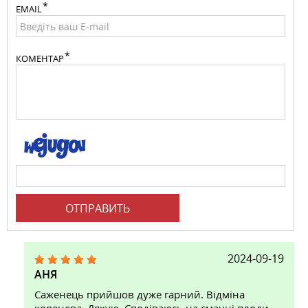
EMAIL
КОМЕНТАР
ОТПРАВИТЬ
2024-09-19
АНЯ
Саженець прийшов дуже гарний. Відміна