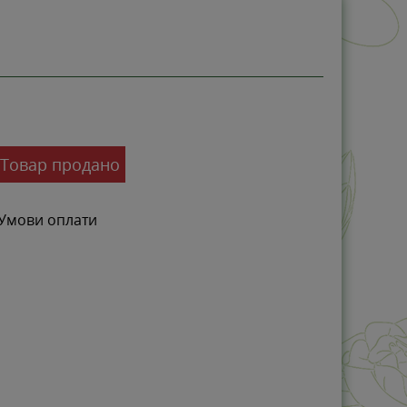
-0%
Товар продано
Умови оплати