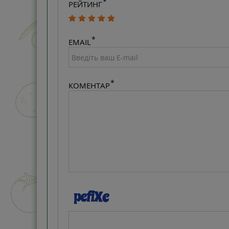
РЕЙТИНГ
EMAIL
КОМЕНТАР