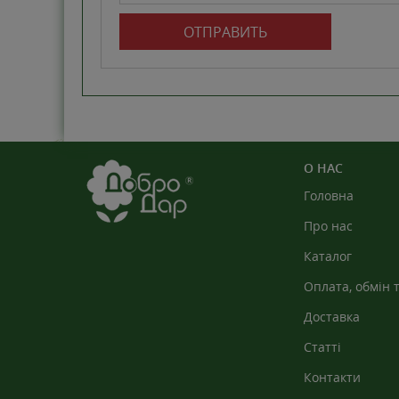
ОТПРАВИТЬ
О НАС
Головна
Про нас
Каталог
Оплата, обмін 
Доставка
Статті
Контакти