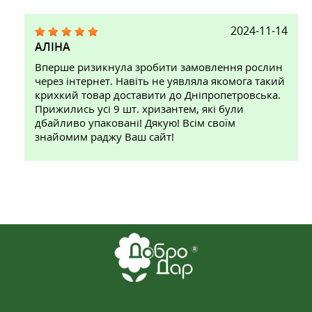
2024-11-14
АЛІНА
Вперше ризикнула зробити замовлення рослин
через інтернет. Навіть не уявляла якомога такий
крихкий товар доставити до Дніпропетровська.
Прижились усі 9 шт. хризантем, які були
дбайливо упаковані! Дякую! Всім своїм
знайомим раджу Ваш сайт!