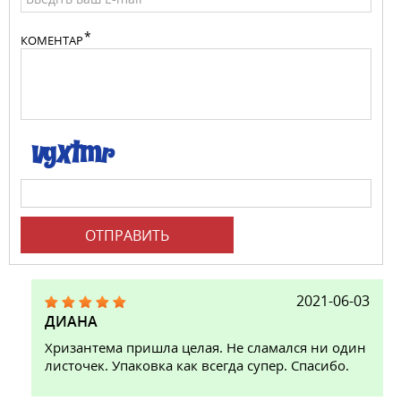
КОМЕНТАР
ОТПРАВИТЬ
2021-06-03
ДИАНА
Хризантема пришла целая. Не сламался ни один
листочек. Упаковка как всегда супер. Спасибо.