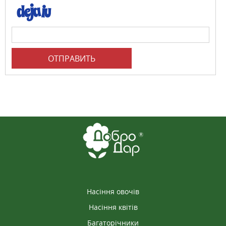
ОТПРАВИТЬ
Насіння овочів
Насіння квітів
Багаторічники