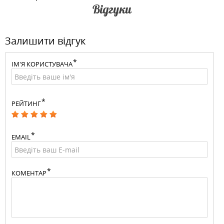
Відгуки
Залишити відгук
ІМ'Я КОРИСТУВАЧА
РЕЙТИНГ
EMAIL
КОМЕНТАР