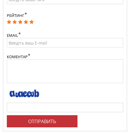
РЕЙТИНГ
EMAIL
КОМЕНТАР
ОТПРАВИТЬ