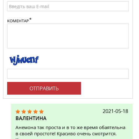
КОМЕНТАР
ОТПРАВИТЬ
2021-05-18
ВАЛЕНТИНА
Анемона так проста и в то же время обаятельна
в своей простоте! Красиво очень смотрится.