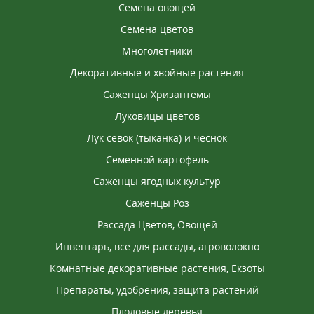
Семена овощей
Семена цветов
Многолетники
Декоративные и хвойные растения
Саженцы Хризантемы
Луковицы цветов
Лук севок (тыканка) и чеснок
Семенной картофель
Саженцы ягодных культур
Саженцы Роз
Рассада Цветов, Овощей
Инвентарь, все для рассады, агроволокно
Комнатные декоративные растения, Екзоты
Препараты, удобрения, защита растений
Плодовые деревья