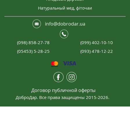
Натуральный мед, фіточаи
info@dobrodar.ua
(098) 858-27-78
(099) 402-10-10
(05453) 5-28-25
(093) 478-12-22
Договор публичной оферты
ДоброДар. Все права защищены 2015-2026.