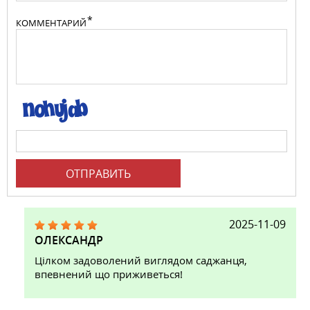
КОММЕНТАРИЙ
ОТПРАВИТЬ
2025-11-09
ОЛЕКСАНДР
Цілком задоволений виглядом саджанця,
впевнений що приживеться!