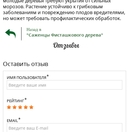
молодые деревья требуют укрытия от сильных
морозов. Растение устойчиво к грибковым
заболеваниям и повреждению плодов вредителями,
но может требовать профилактических обработок.
Назад в
"Саженцы Фисташкового дерева"
Отзывы
Оставить отзыв
ИМЯ ПОЛЬЗОВАТЕЛЯ
РЕЙТИНГ
EMAIL