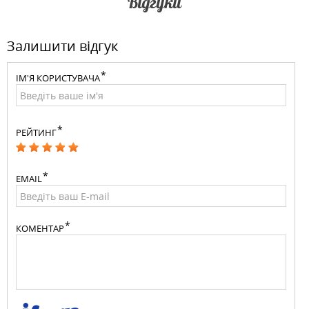
Відгуки
Залишити відгук
ІМ'Я КОРИСТУВАЧА
РЕЙТИНГ
EMAIL
КОМЕНТАР