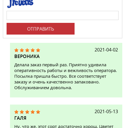
ОТПРАВИТЬ
2021-04-02
ВЕРОНИКА
Делала заказ первый раз. Приятно удивила
оперативность работы и вежливость оператора.
Посылка пришла быстро. Все соответствует
заказу и очень качественно запаковано.
Обслуживанием довольна.
2021-05-13
ГАЛЯ
Ну, что же, этот сорт достаточно хорош. Цветет