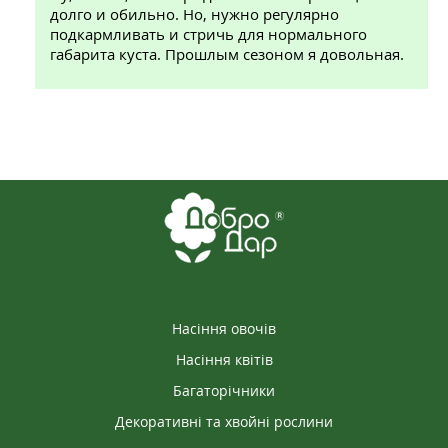
долго и обильно. Но, нужно регулярно
подкармливать и стричь для нормального
габарита куста. Прошлым сезоном я довольная.
Насіння овочів
Насіння квітів
Багаторічники
Декоративні та хвойні рослини