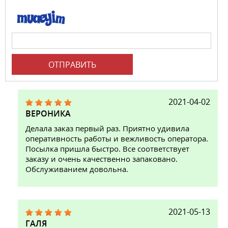
ОТПРАВИТЬ
2021-04-02
ВЕРОНИКА
Делала заказ первый раз. Приятно удивила
оперативность работы и вежливость оператора.
Посылка пришла быстро. Все соответствует
заказу и очень качественно запаковано.
Обслуживанием довольна.
2021-05-13
ГАЛЯ