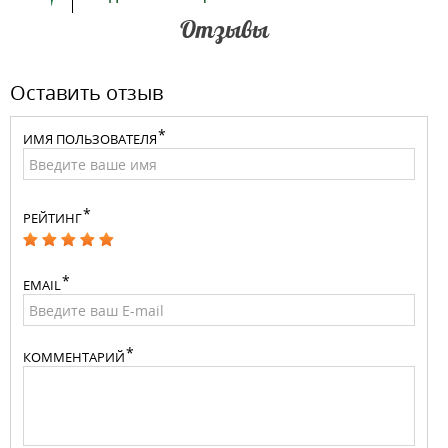
Отзывы
Оставить отзыв
ИМЯ ПОЛЬЗОВАТЕЛЯ
РЕЙТИНГ
EMAIL
КОММЕНТАРИЙ