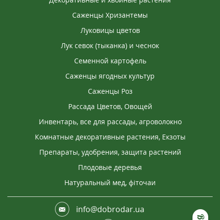
Саженцы Хризантемы
Луковицы цветов
Лук севок (тыканка) и чеснок
Семенной картофель
Саженцы ягодных культур
Саженцы Роз
Рассада Цветов, Овощей
Инвентарь, все для рассады, агроволокно
Комнатные декоративные растения, Екзоты
Препараты, удобрения, защита растений
Плодовые деревья
Натуральный мед, фіточаи
info@dobrodar.ua