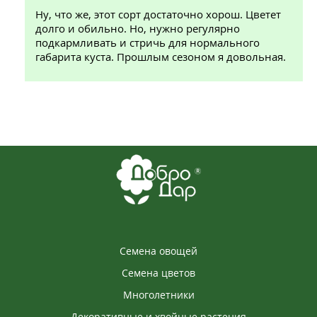
Ну, что же, этот сорт достаточно хорош. Цветет
долго и обильно. Но, нужно регулярно
подкармливать и стричь для нормального
габарита куста. Прошлым сезоном я довольная.
Семена овощей
Семена цветов
Многолетники
Декоративные и хвойные растения