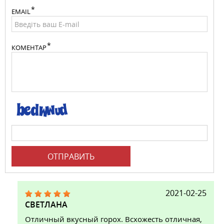
EMAIL
КОМЕНТАР
ОТПРАВИТЬ
2021-02-25
СВЕТЛАНА
Отличный вкусный горох. Всхожесть отличная,