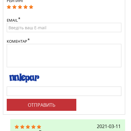
РЕЙТИНГ
EMAIL
КОМЕНТАР
ОТПРАВИТЬ
2021-03-11