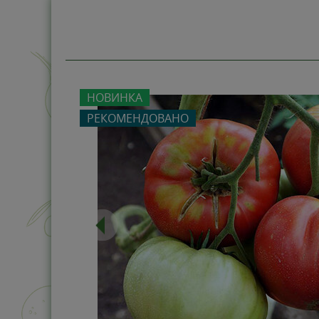
НОВИНКА
-43%
РЕКОМЕНДОВАНО