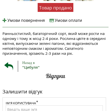
Товар продано
Умови повернення
Умови оплати
Ранньостиглий, багаторічний сорт, який може рости на
одному і тому ж місці 2-4 роки. Рослина цвіте в середині
квітня, випускаючи зелені пагони, які відрізняються
неповторним смаком і ароматом. Салатного
призначення, зрізають 2-3 рази на рік.
Назад в
"Цибуля"
Відгуки
Залишити відгук
ІМ'Я КОРИСТУВАЧА