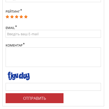
РЕЙТИНГ
EMAIL
КОМЕНТАР
ОТПРАВИТЬ