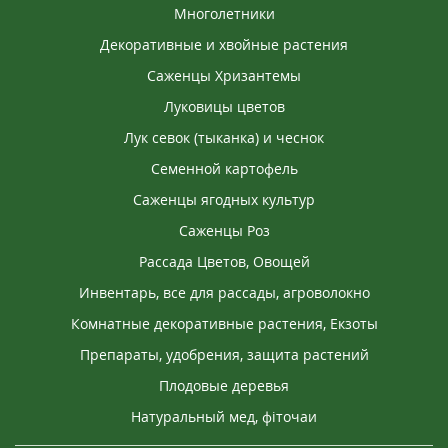
Многолетники
Декоративные и хвойные растения
Саженцы Хризантемы
Луковицы цветов
Лук севок (тыканка) и чеснок
Семенной картофель
Саженцы ягодных культур
Саженцы Роз
Рассада Цветов, Овощей
Инвентарь, все для рассады, агроволокно
Комнатные декоративные растения, Екзоты
Препараты, удобрения, защита растений
Плодовые деревья
Натуральный мед, фіточаи