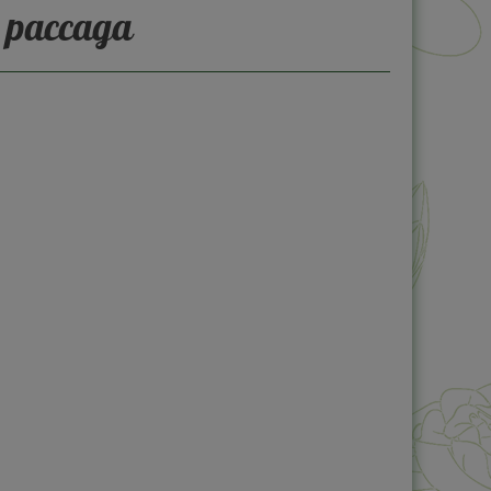
) рассада