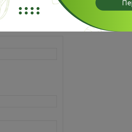
Пе
Отзывы