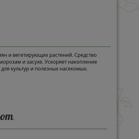
ян и вегетирующих растений. Средство
морозам и засухе. Ускоряет накопление
 для культур и полезных насекомых.
ают