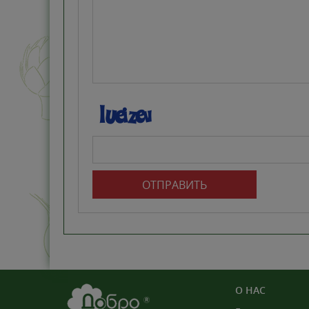
ОТПРАВИТЬ
О НАС