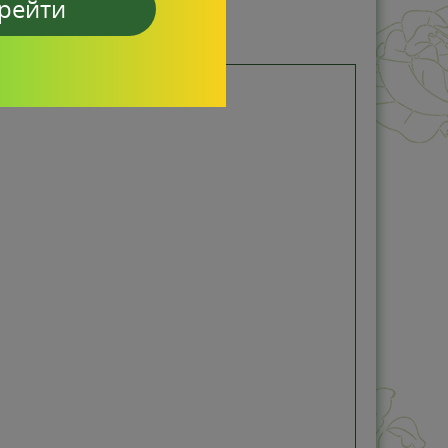
рейти