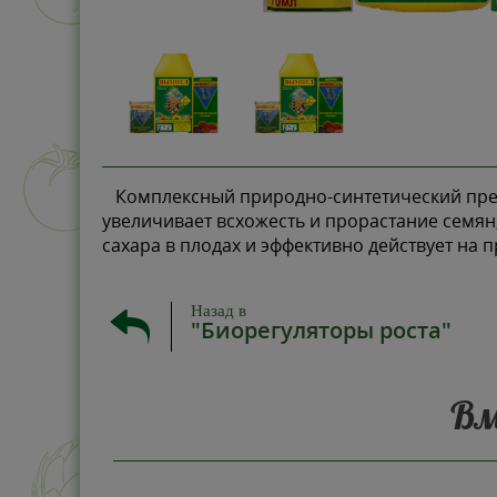
Комплексный природно-синтетический препа
увеличивает всхожесть и прорастание семян,
сахара в плодах и эффективно действует на 
Назад в
"Биорегуляторы роста"
Вм