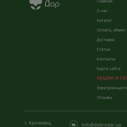
Главная
О нас
Каталог
Оплата, обмен 
Доставка
Статьи
Контакты
Карта сайта
АКЦИИ И С
Электронные/
каталоги
Отзывы
г. Кролевец,
info@dobrodar.ua