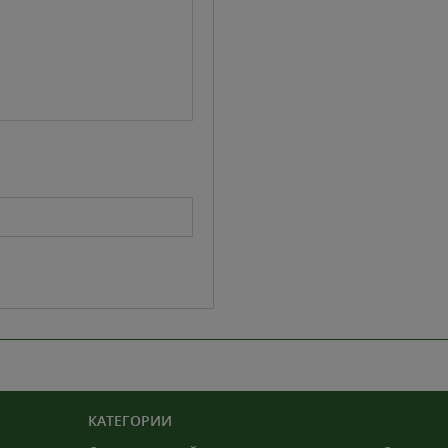
КАТЕГОРИИ