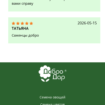
вами справу
2026-05-15
ТАТЬЯНА
Саженцы добро
Семена овощей
Семена цветов