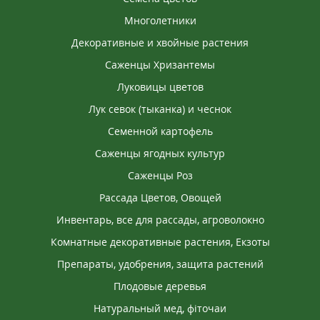
Многолетники
Декоративные и хвойные растения
Саженцы Хризантемы
Луковицы цветов
Лук севок (тыканка) и чеснок
Семенной картофель
Саженцы ягодных культур
Саженцы Роз
Рассада Цветов, Овощей
Инвентарь, все для рассады, агроволокно
Комнатные декоративные растения, Екзоты
Препараты, удобрения, защита растений
Плодовые деревья
Натуральный мед, фіточаи