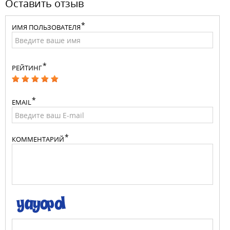
Оставить отзыв
ИМЯ ПОЛЬЗОВАТЕЛЯ
РЕЙТИНГ
EMAIL
КОММЕНТАРИЙ