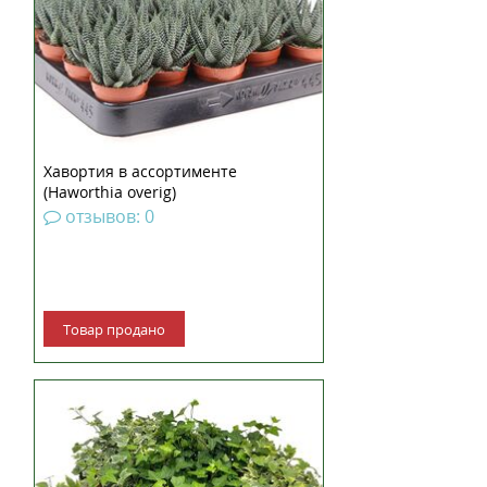
Хавортия в ассортименте
(Haworthia overig)
отзывов: 0
Товар продано