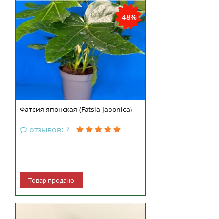
-48%
Фатсия японская (Fatsia Japonica)
отзывов: 2
Товар продано