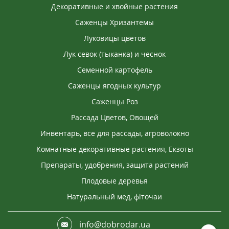
Декоративные и хвойные растения
Саженцы Хризантемы
Луковицы цветов
Лук севок (тыканка) и чеснок
Семенной картофель
Саженцы ягодных культур
Саженцы Роз
Рассада Цветов, Овощей
Инвентарь, все для рассады, агроволокно
Комнатные декоративные растения, Екзоты
Препараты, удобрения, защита растений
Плодовые деревья
Натуральный мед, фіточаи
info@dobrodar.ua