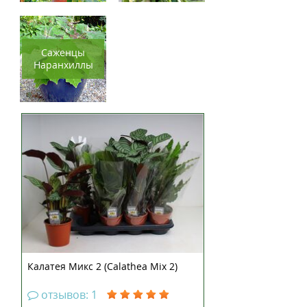
Саженцы
Наранхиллы
Калатея Микс 2 (Calathea Mix 2)
отзывов: 1