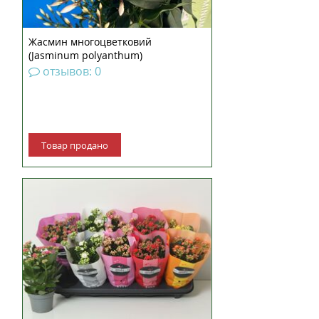
Жасмин многоцветковий
(Jasminum polyanthum)
отзывов: 0
Товар продано