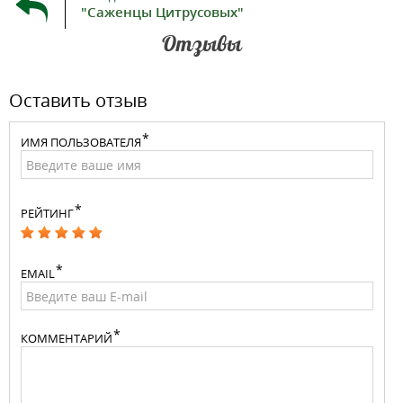
"Саженцы Цитрусовых"
Отзывы
Оставить отзыв
ИМЯ ПОЛЬЗОВАТЕЛЯ
РЕЙТИНГ
EMAIL
КОММЕНТАРИЙ