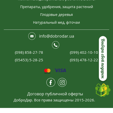
Препараты, удобрения, защита растений
Плодовые деревья
Натуральный мед, фіточаи
info@dobrodar.ua
Выбери свой подарок
(098) 858-27-78
(099) 402-10-10
(05453) 5-28-25
(093) 478-12-22
Договор публичной оферты
ДоброДар. Все права защищены 2015-2026.