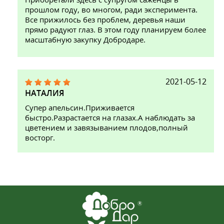
прошлом году, во многом, ради эксперимента.
Все прижилось без проблем, деревья наши
прямо радуют глаз. В этом году планируем более
масштабную закупку Добродаре.
2021-05-12
НАТАЛИЯ
Супер апельсин.Приживается
быстро.Разрастается на глазах.А наблюдать за
цветением и завязыванием плодов,полный
восторг.