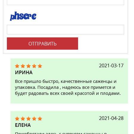
ОТПРАВИТЬ
2021-03-17
ИРИНА
Все пришло быстро, качественные саженцы и
упаковка. Посадила , надеюсь все примется и
будет радовать всех своей красотой и плодами.
2021-04-28
ЕЛЕНА
Приобретали здесь с супругом саженцы в