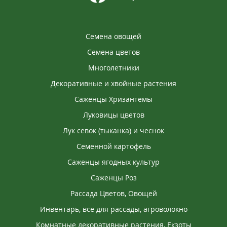
Семена овощей
Семена цветов
Многолетники
Декоративные и хвойные растения
Саженцы Хризантемы
Луковицы цветов
Лук севок (тыканка) и чеснок
Семенной картофель
Саженцы ягодных культур
Саженцы Роз
Рассада Цветов, Овощей
Инвентарь, все для рассады, агроволокно
Комнатные декоративные растения, Екзоты