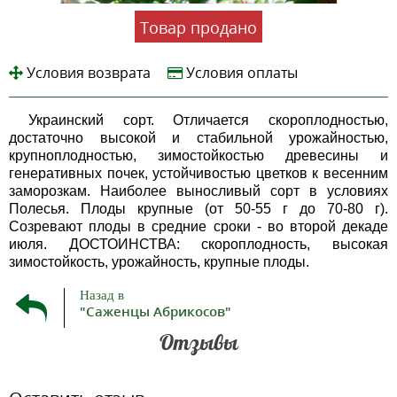
Товар продано
Условия возврата
Условия оплаты
Украинский сорт. Отличается скороплодностью,
достаточно высокой и стабильной урожайностью,
крупноплодностью, зимостойкостью древесины и
генеративных почек, устойчивостью цветков к весенним
заморозкам. Наиболее выносливый сорт в условиях
Полесья. Плоды крупные (от 50-
55 г
до 70-
80 г
).
Созревают плоды в средние сроки - во второй декаде
июля. ДОСТОИНСТВА: скороплодность, высокая
зимостойкость, урожайность, крупные плоды.
Назад в
"Саженцы Абрикосов"
Отзывы