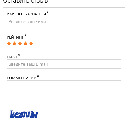
Оставить отзыв
ИМЯ ПОЛЬЗОВАТЕЛЯ
РЕЙТИНГ
EMAIL
КОММЕНТАРИЙ