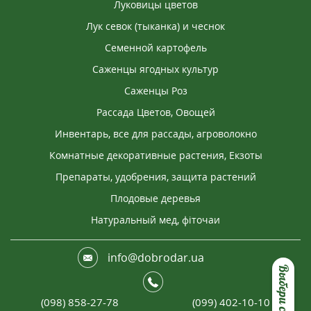
Луковицы цветов
Лук севок (тыканка) и чеснок
Семенной картофель
Саженцы ягодных культур
Саженцы Роз
Рассада Цветов, Овощей
Инвентарь, все для рассады, агроволокно
Комнатные декоративные растения, Екзоты
Препараты, удобрения, защита растений
Плодовые деревья
Натуральный мед, фіточаи
info@dobrodar.ua
(098) 858-27-78
(099) 402-10-10