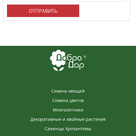
ОТПРАВИТЬ
Семена овощей
Семена цветов
Многолетники
Декоративные и хвойные растения
Саженцы Хризантемы