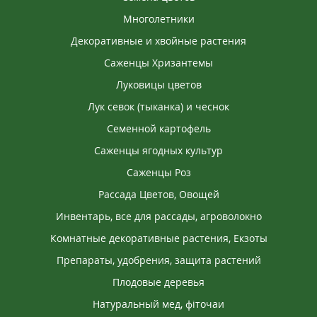
Многолетники
Декоративные и хвойные растения
Саженцы Хризантемы
Луковицы цветов
Лук севок (тыканка) и чеснок
Семенной картофель
Саженцы ягодных культур
Саженцы Роз
Рассада Цветов, Овощей
Инвентарь, все для рассады, агроволокно
Комнатные декоративные растения, Екзоты
Препараты, удобрения, защита растений
Плодовые деревья
Натуральный мед, фіточаи