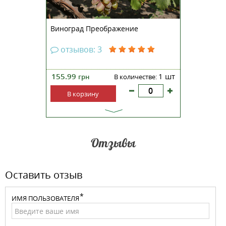
Виноград Преображение
отзывов: 3
155.99
1 шт
грн
В количестве:
В корзину
Отзывы
Оставить отзыв
ИМЯ ПОЛЬЗОВАТЕЛЯ