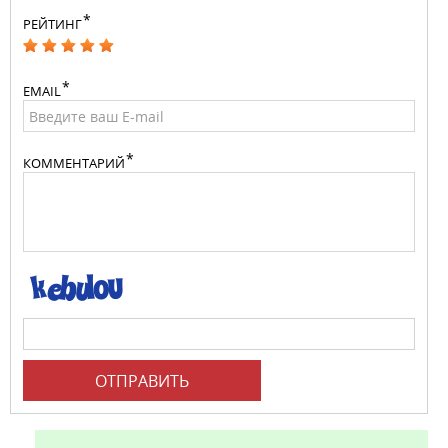
РЕЙТИНГ
EMAIL
КОММЕНТАРИЙ
ОТПРАВИТЬ