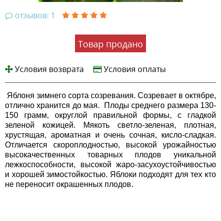
отзывов: 1
Товар продано
Условия возврата
Условия оплаты
Яблоня зимнего сорта созревания. Созревает в октябре,
отлично хранится до мая. Плоды среднего размера 130-
150 грамм, округлой правильной формы, с гладкой
зеленой кожицей. Мякоть светло-зеленая, плотная,
хрустящая, ароматная и очень сочная, кисло-сладкая.
Отличается скороплодностью, высокой урожайностью
высокачественных товарных плодов уникальной
лежкоспособности, высокой жаро-засухоустойчивостью
и хорошей зимостойкостью. Яблоки подходят для тех кто
не переносит окрашенных плодов.