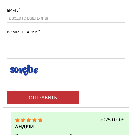
EMAIL
КОММЕНТАРИЙ
ОТПРАВИТЬ
2025-02-09
АНДРІЙ