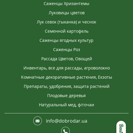
Саженцы Хризантемы
Луковицы цветов
Лук севок (тыканка) и чеснок
Семенной картофель
Саженцы ягодных культур
Саженцы Роз
Рассада Цветов, Овощей
Инвентарь, все для рассады, агроволокно
Комнатные декоративные растения, Екзоты
Препараты, удобрения, защита растений
Плодовые деревья
Натуральный мед, фіточаи
info@dobrodar.ua