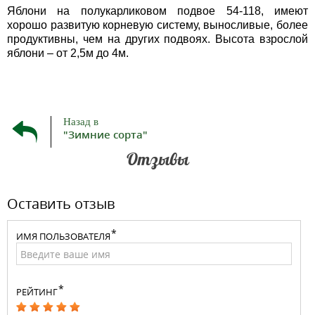
Яблони на полукарликовом подвое 54-118, имеют
хорошо развитую корневую систему, выносливые, более
продуктивны, чем на других подвоях. Высота взрослой
яблони – от 2,5м до 4м.
Назад в
"Зимние сорта"
Отзывы
Оставить отзыв
ИМЯ ПОЛЬЗОВАТЕЛЯ
РЕЙТИНГ