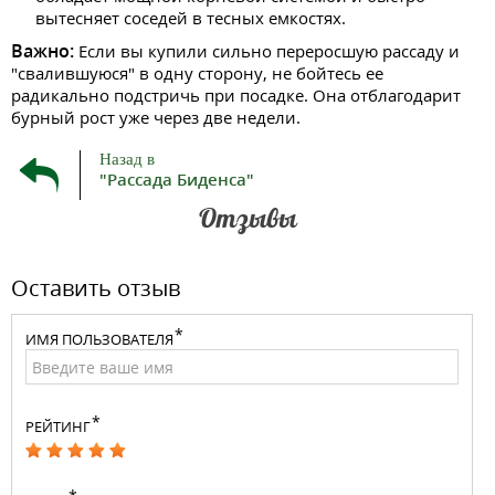
вытесняет соседей в тесных емкостях.
Важно:
Если вы купили сильно переросшую рассаду и
"свалившуюся" в одну сторону, не бойтесь ее
радикально подстричь при посадке. Она отблагодарит
бурный рост уже через две недели.
Назад в
"Рассада Биденса"
Отзывы
Оставить отзыв
ИМЯ ПОЛЬЗОВАТЕЛЯ
РЕЙТИНГ