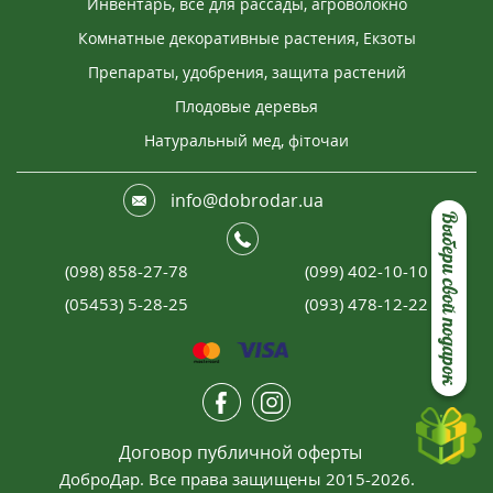
Инвентарь, все для рассады, агроволокно
Комнатные декоративные растения, Екзоты
Препараты, удобрения, защита растений
Плодовые деревья
Натуральный мед, фіточаи
info@dobrodar.ua
Выбери свой подарок
(098) 858-27-78
(099) 402-10-10
(05453) 5-28-25
(093) 478-12-22
Договор публичной оферты
ДоброДар. Все права защищены 2015-2026.