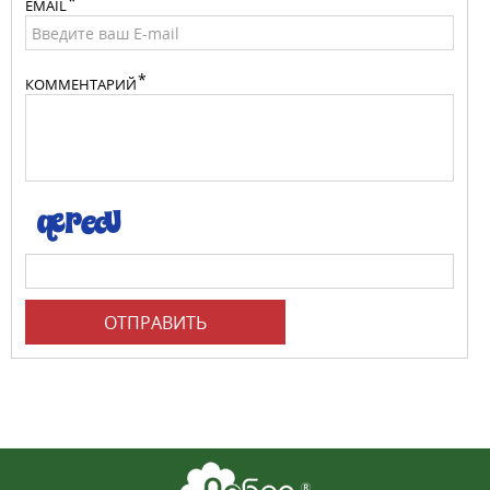
EMAIL
КОММЕНТАРИЙ
ОТПРАВИТЬ