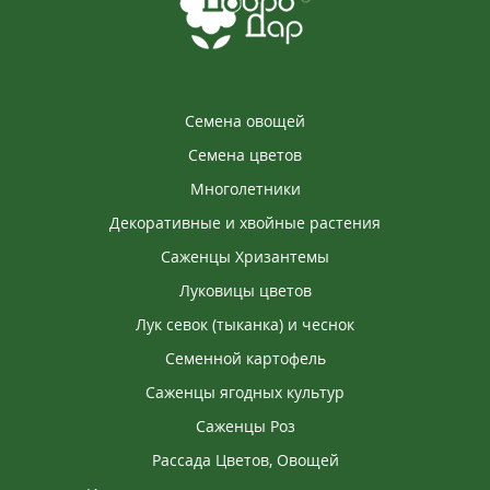
Семена овощей
Семена цветов
Многолетники
Декоративные и хвойные растения
Саженцы Хризантемы
Луковицы цветов
Лук севок (тыканка) и чеснок
Семенной картофель
Саженцы ягодных культур
Саженцы Роз
Рассада Цветов, Овощей