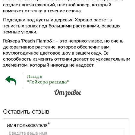
создает впечатляющий, цветной ковер, который
изменяет оттенки в течение сезона.
Подсадки под кусты и деревья: Хорошо растет в
тенистых зонах под большими растениями, освещая
темные уголки.
Гейхера 'Peach Flamb&'; – это неприхотливое, но очень
декоративное растение, которое обеспечит вам
круглогодичное цветовое шоу в вашем саду. Ее
способность изменять оттенки делает ее увлекательным
элементом, который никогда не надоест.
Назад в
"Гейхера рассада"
Отзывы
Оставить отзыв
ИМЯ ПОЛЬЗОВАТЕЛЯ