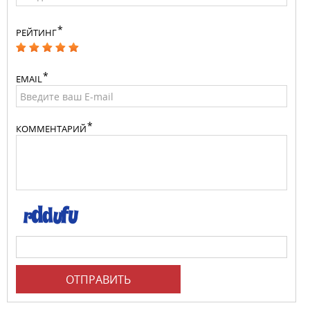
РЕЙТИНГ
EMAIL
КОММЕНТАРИЙ
ОТПРАВИТЬ