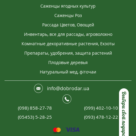
Саженцы ягодных культур
Саженцы Роз
Рассада Цветов, Овощей
Инвентарь, все для рассады, агроволокно
Комнатные декоративные растения, Екзоты
Препараты, удобрения, защита растений
Плодовые деревья
Натуральный мед, фіточаи
info@dobrodar.ua
Выбери свой подарок
(098) 858-27-78
(099) 402-10-10
(05453) 5-28-25
(093) 478-12-22