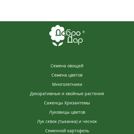
Семена овощей
Семена цветов
Многолетники
Декоративные и хвойные растения
Саженцы Хризантемы
Луковицы цветов
Лук севок (тыканка) и чеснок
Семенной картофель