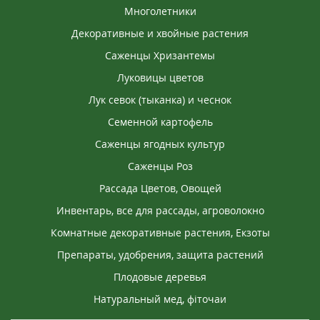
Многолетники
Декоративные и хвойные растения
Саженцы Хризантемы
Луковицы цветов
Лук севок (тыканка) и чеснок
Семенной картофель
Саженцы ягодных культур
Саженцы Роз
Рассада Цветов, Овощей
Инвентарь, все для рассады, агроволокно
Комнатные декоративные растения, Екзоты
Препараты, удобрения, защита растений
Плодовые деревья
Натуральный мед, фіточаи