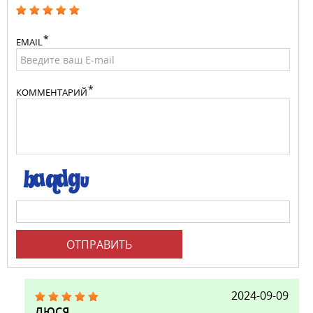
EMAIL
КОММЕНТАРИЙ
ОТПРАВИТЬ
2024-09-09
ЛЮСЯ