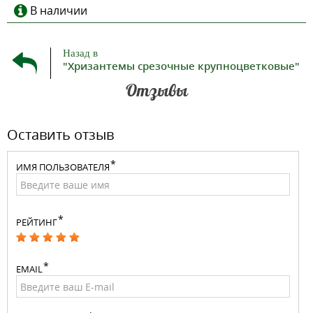
В наличии
Назад в
"Хризантемы срезочные крупноцветковые"
Отзывы
Оставить отзыв
ИМЯ ПОЛЬЗОВАТЕЛЯ
РЕЙТИНГ
EMAIL