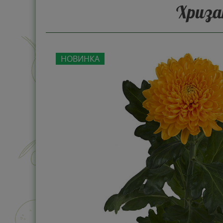
Хриза
НОВИНКА