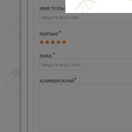
ИМЯ ПОЛЬЗОВАТЕЛЯ
РЕЙТИНГ
EMAIL
КОММЕНТАРИЙ