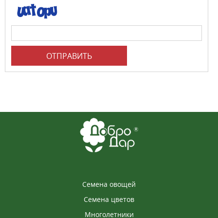
ОТПРАВИТЬ
Семена овощей
Семена цветов
Многолетники