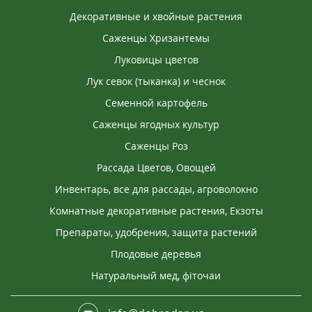
Декоративные и хвойные растения
Саженцы Хризантемы
Луковицы цветов
Лук севок (тыканка) и чеснок
Семенной картофель
Саженцы ягодных культур
Саженцы Роз
Рассада Цветов, Овощей
Инвентарь, все для рассады, агроволокно
Комнатные декоративные растения, Екзоты
Препараты, удобрения, защита растений
Плодовые деревья
Натуральный мед, фіточаи