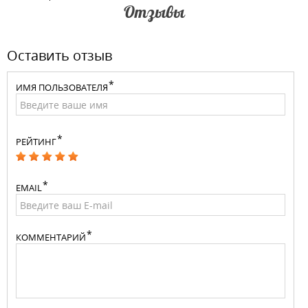
Отзывы
Оставить отзыв
ИМЯ ПОЛЬЗОВАТЕЛЯ
РЕЙТИНГ
EMAIL
КОММЕНТАРИЙ