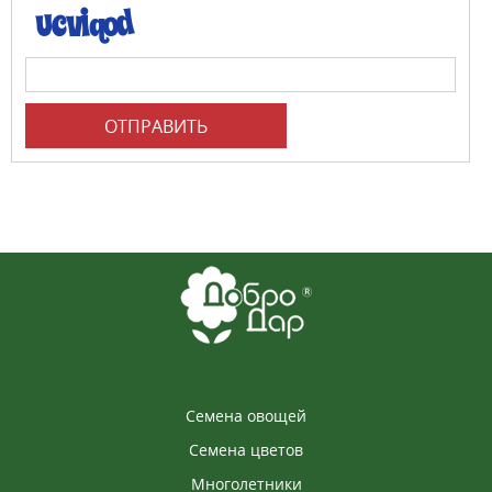
ОТПРАВИТЬ
Семена овощей
Семена цветов
Многолетники