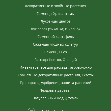
Декоративные и хвойные растения
Саженцы Хризантемы
Луковицы цветов
Лук севок (тыканка) и чеснок
Семенной картофель
Саженцы ягодных культур
Саженцы Роз
Рассада Цветов, Овощей
Инвентарь, все для рассады, агроволокно
Комнатные декоративные растения, Екзоты
Препараты, удобрения, защита растений
Плодовые деревья
Натуральный мед, фіточаи