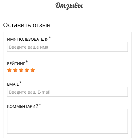
Отзывы
Оставить отзыв
ИМЯ ПОЛЬЗОВАТЕЛЯ
РЕЙТИНГ
EMAIL
КОММЕНТАРИЙ