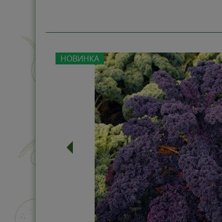
НОВИНКА
-0%