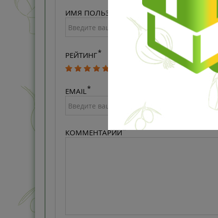
ИМЯ ПОЛЬЗОВАТЕЛЯ
РЕЙТИНГ
EMAIL
КОММЕНТАРИЙ