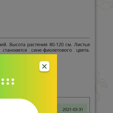
ей. Высота растения 80-120 см. Листья
становятся сине-фиолетового цвета.
2021-03-31