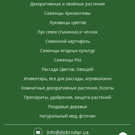
Декоративные и хвойные растения
Саженцы Хризантемы
Луковицы цветов
Лук севок (тыканка) и чеснок
Семенной картофель
Саженцы ягодных культур
Саженцы Роз
Рассада Цветов, Овощей
Инвентарь, все для рассады, агроволокно
Комнатные декоративные растения, Екзоты
Препараты, удобрения, защита растений
Плодовые деревья
Натуральный мед, фіточаи
info@dobrodar.ua