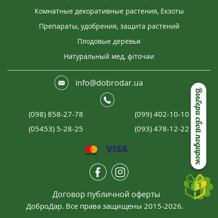
Комнатные декоративные растения, Екзоты
Препараты, удобрения, защита растений
Плодовые деревья
Натуральный мед, фіточаи
info@dobrodar.ua
Выбери свой подарок
(098) 858-27-78
(099) 402-10-10
(05453) 5-28-25
(093) 478-12-22
Договор публичной оферты
ДоброДар. Все права защищены 2015-2026.