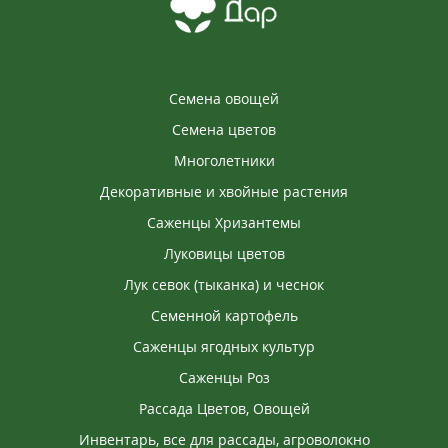
Семена овощей
Семена цветов
Многолетники
Декоративные и хвойные растения
Саженцы Хризантемы
Луковицы цветов
Лук севок (тыканка) и чеснок
Семенной картофель
Саженцы ягодных культур
Саженцы Роз
Рассада Цветов, Овощей
Инвентарь, все для рассады, агроволокно