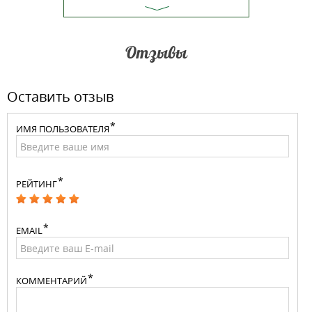
Отзывы
Оставить отзыв
ИМЯ ПОЛЬЗОВАТЕЛЯ
РЕЙТИНГ
EMAIL
КОММЕНТАРИЙ