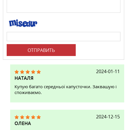
ОТПРАВИТЬ
2024-01-11
НАТАЛЯ
Купую багато середньої капусточки. Заквашую і
споживаємо.
2024-12-15
ОЛЕНА